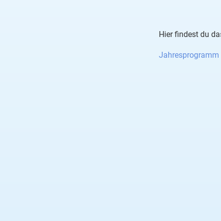
Hier findest du 
Jahresprogramm