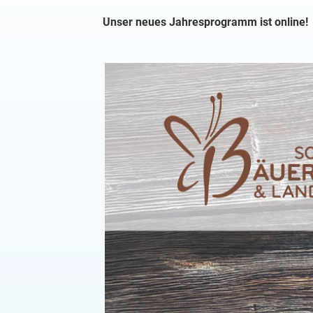
Unser neues Jahresprogramm ist online!