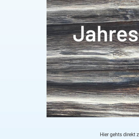
Hier gehts direkt