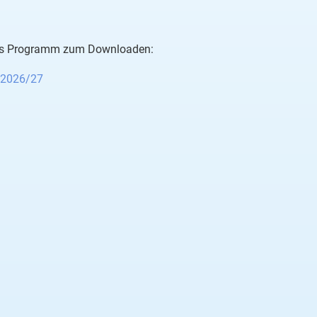
das Programm zum Downloaden:
 2026/27