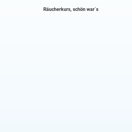
Räucherkurs, schön war`s