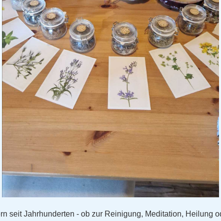
 seit Jahrhunderten - ob zur Reinigung, Meditation, Heilung od