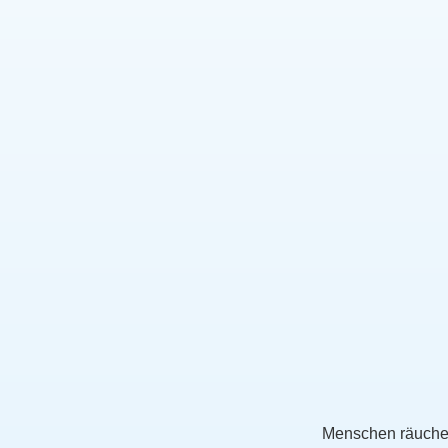
Menschen räuchern