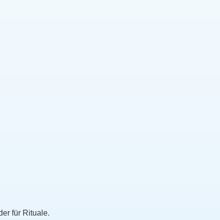
er für Rituale.