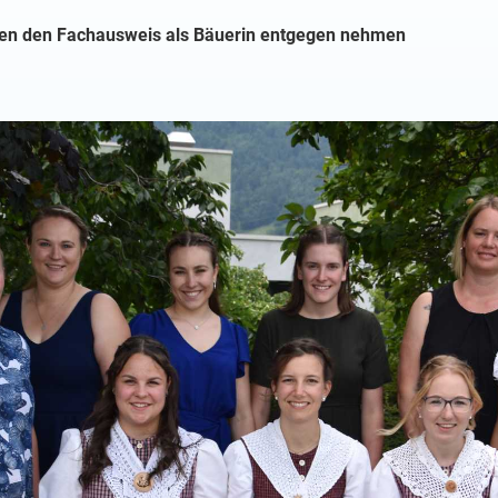
nen den Fachausweis als Bäuerin entgegen nehmen