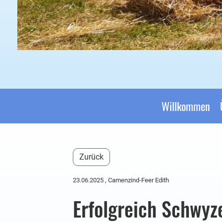
Willkommen
Zurück
23.06.2025
, Camenzind-Feer Edith
Erfolgreich Schwyz