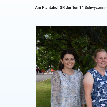
Am Plantahof GR durften 14 Schwyzerin