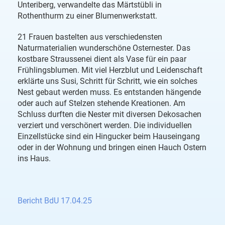
Unteriberg, verwandelte das Märtstübli in
Rothenthurm zu einer Blumenwerkstatt.
21 Frauen bastelten aus verschiedensten
Naturmaterialien wunderschöne Osternester. Das
kostbare Straussenei dient als Vase für ein paar
Frühlingsblumen. Mit viel Herzblut und Leidenschaft
erklärte uns Susi, Schritt für Schritt, wie ein solches
Nest gebaut werden muss. Es entstanden hängende
oder auch auf Stelzen stehende Kreationen. Am
Schluss durften die Nester mit diversen Dekosachen
verziert und verschönert werden. Die individuellen
Einzellstücke sind ein Hingucker beim Hauseingang
oder in der Wohnung und bringen einen Hauch Ostern
ins Haus.
Bericht BdU 17.04.25