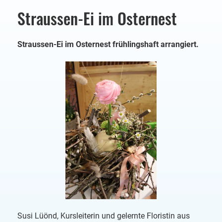
Straussen-Ei im Osternest
Straussen-Ei im Osternest frühlingshaft arrangiert.
Susi Lüönd, Kursleiterin und gelernte Floristin aus