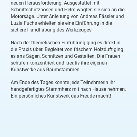
neuen Herausforderung. Ausgestattet mit
Schnittschutzhosen und Helm wagten sie sich an die
Motorsäge. Unter Anleitung von Andreas Fässler und
Luzia Fuchs erhielten sie eine Einführung in die
sichere Handhabung des Werkzeuges.
Nach der theoretischen Einführung ging es direkt in
die Praxis über. Begleitet von frischem Holzduft ging
es ans Sägen, Schnitzen und Gestalten. Die Frauen
schufen konzentriert und kreativ ihre eigenen
Kunstwerke aus Baumstämmen.
Am Ende des Tages konnte jede Teilnehmerin ihr
handgefertigtes Stammherz mit nach Hause nehmen.
Ein persönliches Kunstwerk das Freude macht!