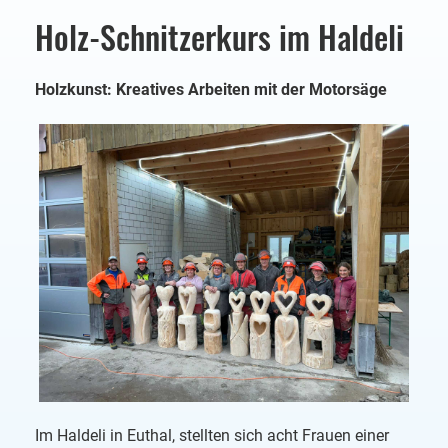
Holz-Schnitzerkurs im Haldeli
Holzkunst: Kreatives Arbeiten mit der Motorsäge
Im Haldeli in Euthal, stellten sich acht Frauen einer