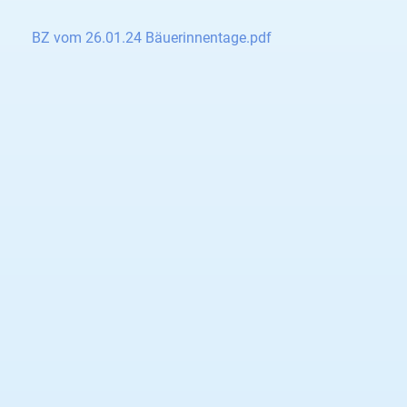
BZ vom 26.01.24 Bäuerinnentage.pdf