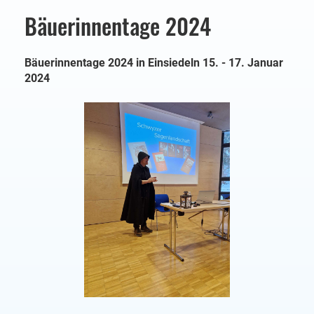
Bäuerinnentage 2024
Bäuerinnentage 2024 in Einsiedeln 15. - 17. Januar
2024