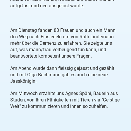
aufgelöst und neu ausgelost wurde.
Am Dienstag fanden 80 Frauen und auch ein Mann
den Weg nach Einsiedeln um von Ruth Lindemann
mehr über die Demenz zu erfahren. Sie zeigte uns
auf, was mann/frau vorbeugend tun kann, und
beantwortete kompetent unsere Fragen.
Am Abend wurde dann fleissig gejasst und gezählt
und mit Olga Bachmann gab es auch eine neue
Jasskönigin.
Am Mittwoch erzählte uns Agnes Späni, Bäuerin aus
Studen, von Ihren Fähigkeiten mit Tieren via "Geistige
Welt" zu kommunizieren und ihnen so zuhelfen.