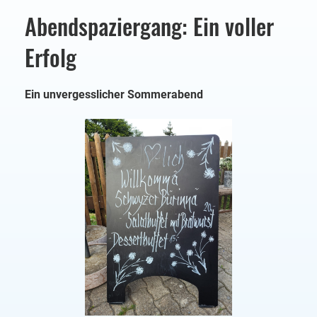
Abendspaziergang: Ein voller
Erfolg
Ein unvergesslicher Sommerabend