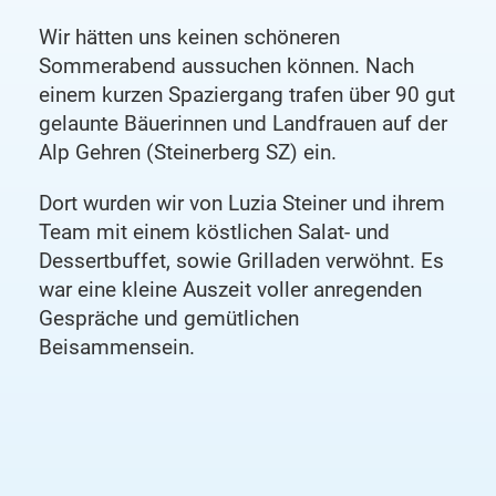
Wir hätten uns keinen schöneren
Sommerabend aussuchen können. Nach
einem kurzen Spaziergang trafen über 90 gut
gelaunte Bäuerinnen und Landfrauen auf der
Alp Gehren (Steinerberg SZ) ein.
Dort wurden wir von Luzia Steiner und ihrem
Team mit einem köstlichen Salat- und
Dessertbuffet, sowie Grilladen verwöhnt. Es
war eine kleine Auszeit voller anregenden
Gespräche und gemütlichen
Beisammensein.