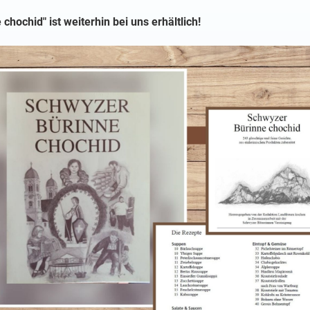
hochid" ist weiterhin bei uns erhältlich!