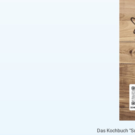
Das Kochbuch "Sch