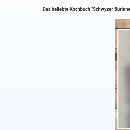
Das beliebte Kochbuch "Schwyzer Bürinne c