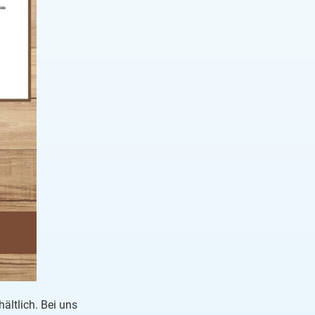
ältlich. Bei uns