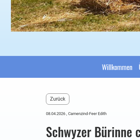
Willkommen
Zurück
08.04.2026
, Camenzind-Feer Edith
Schwyzer Bürinne 